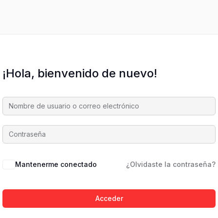
¡Hola, bienvenido de nuevo!
Mantenerme conectado
¿Olvidaste la contraseña?
Acceder